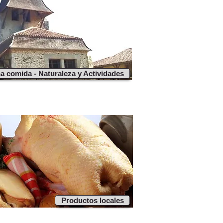
a comida - Naturaleza y Actividades
Productos locales