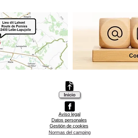
Inicio
Aviso legal
Datos personales
Gestión de cookies
Normas del camping