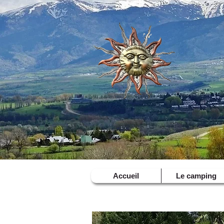
Accueil
Le camping