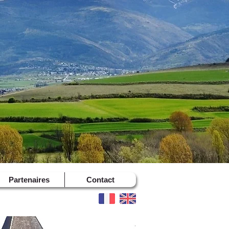
Partenaires
Contact